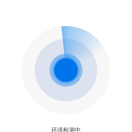
环境检测中