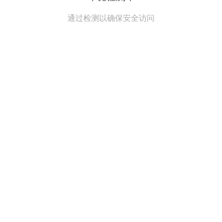
通过检测以确保安全访问