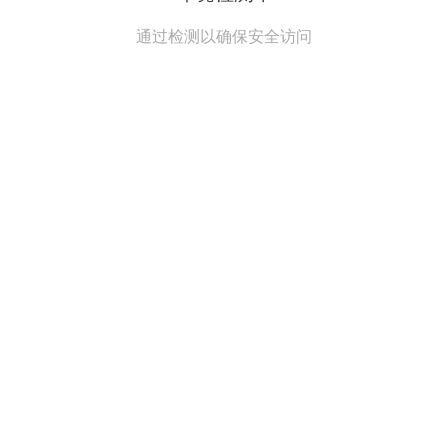
通过检测以确保安全访问