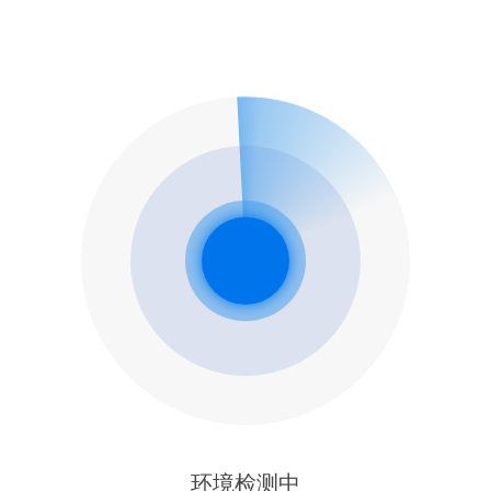
环境检测中