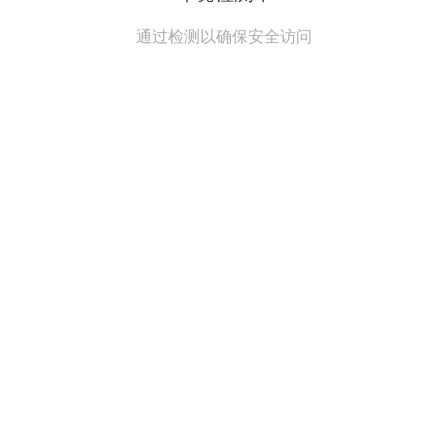
通过检测以确保安全访问