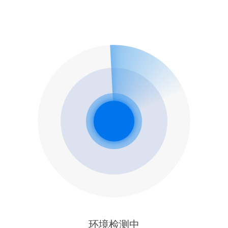
环境检测中