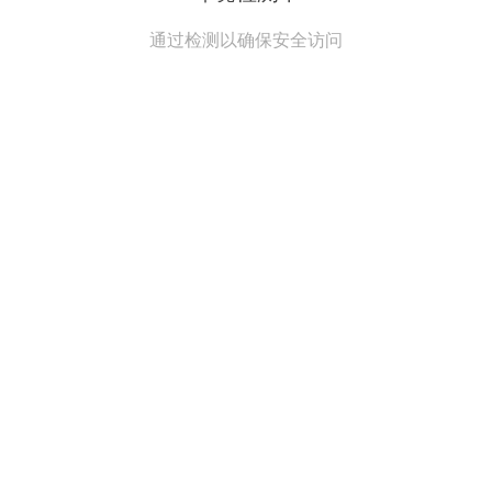
通过检测以确保安全访问