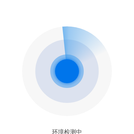
环境检测中