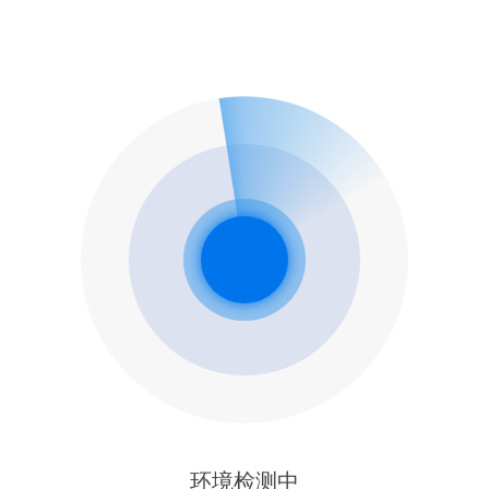
环境检测中