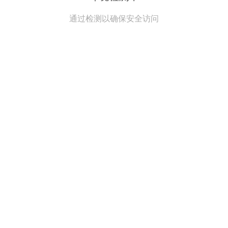
通过检测以确保安全访问