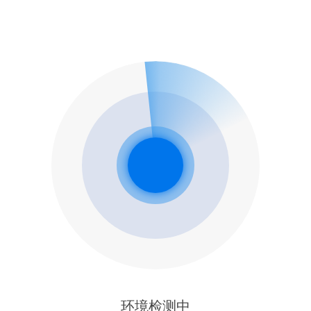
环境检测中