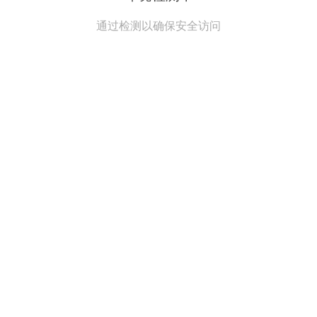
通过检测以确保安全访问