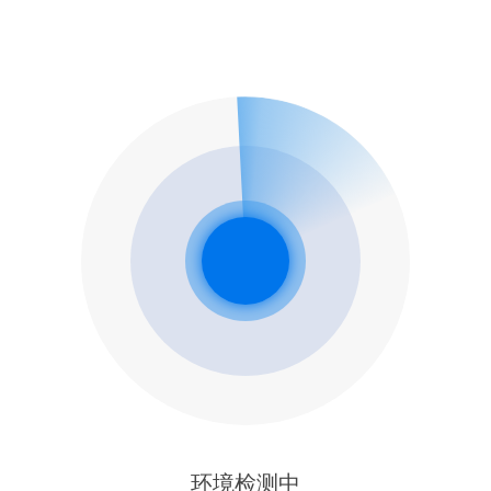
环境检测中