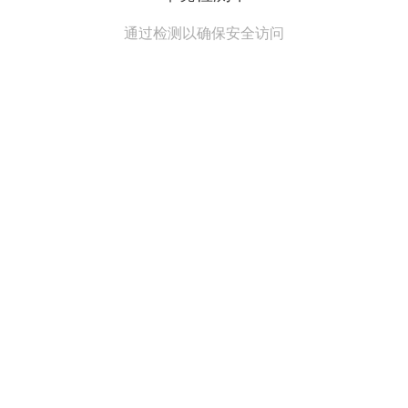
通过检测以确保安全访问