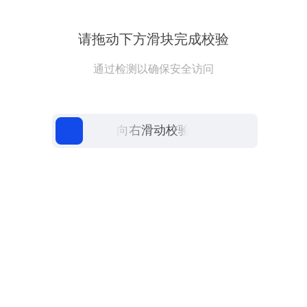
请拖动下方滑块完成校验
通过检测以确保安全访问