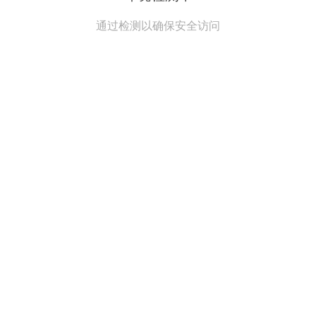
通过检测以确保安全访问