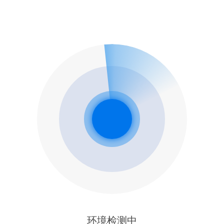
环境检测中