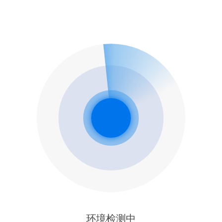
环境检测中