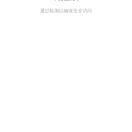
通过检测以确保安全访问