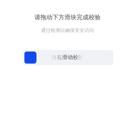
请拖动下方滑块完成校验
通过检测以确保安全访问