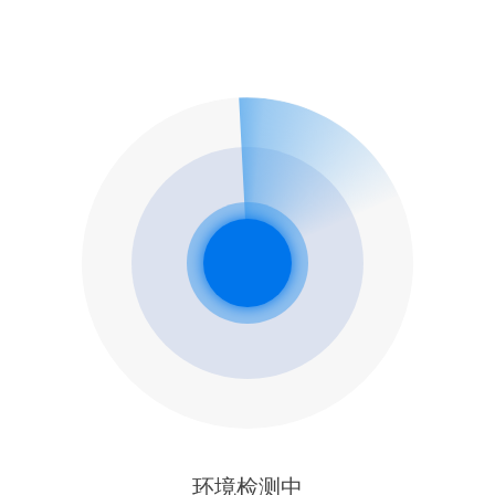
环境检测中