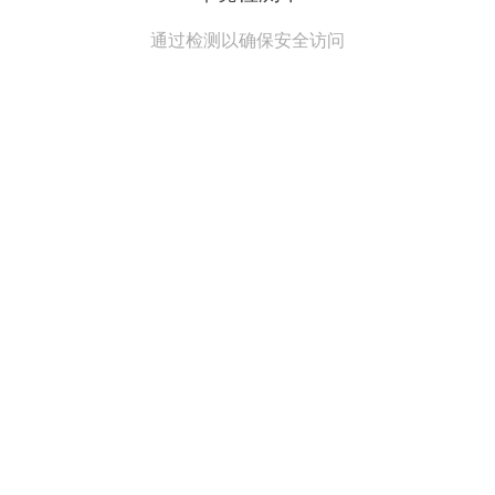
通过检测以确保安全访问